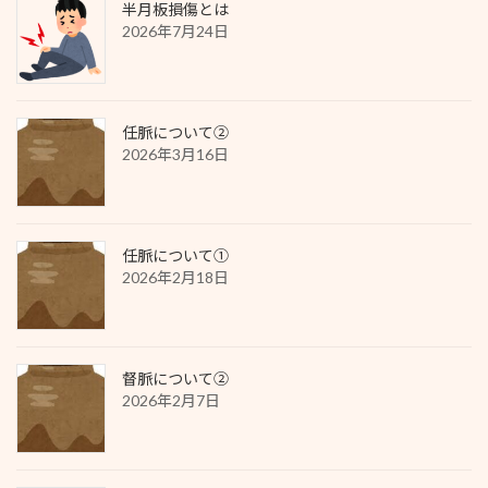
半月板損傷とは
2026年7月24日
任脈について②
2026年3月16日
任脈について①
2026年2月18日
督脈について②
2026年2月7日