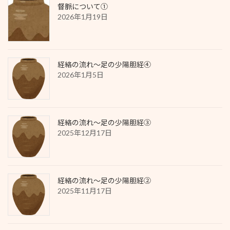
督脈について①
2026年1月19日
経絡の流れ～足の少陽胆経④
2026年1月5日
経絡の流れ～足の少陽胆経③
2025年12月17日
経絡の流れ～足の少陽胆経②
2025年11月17日