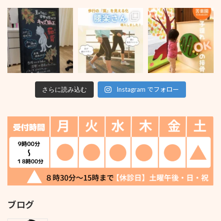
Instagram でフォロー
さらに読み込む
ブログ