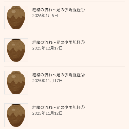
経絡の流れ～足の少陽胆経④
2026年1月5日
経絡の流れ～足の少陽胆経③
2025年12月17日
経絡の流れ～足の少陽胆経②
2025年11月17日
経絡の流れ～足の少陽胆経①
2025年11月12日