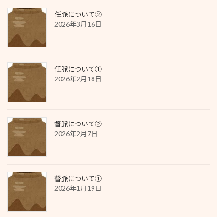
任脈について②
2026年3月16日
任脈について①
2026年2月18日
督脈について②
2026年2月7日
督脈について①
2026年1月19日