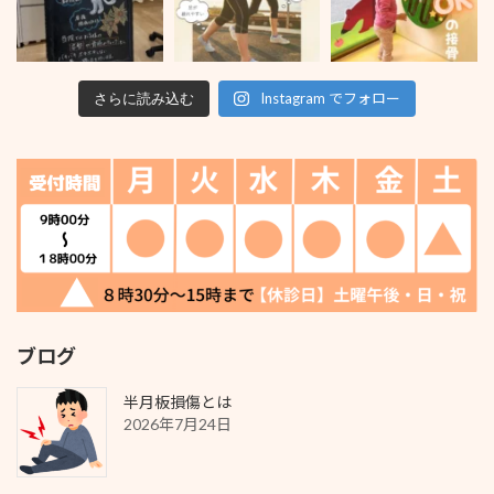
Instagram でフォロー
さらに読み込む
ブログ
半月板損傷とは
2026年7月24日